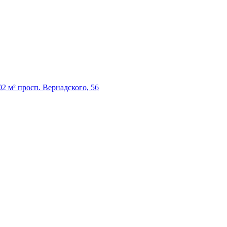
м² просп. Вернадского, 56