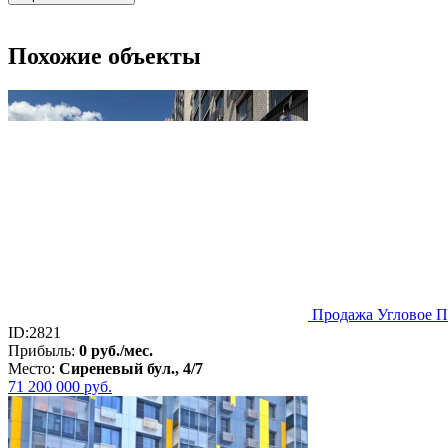
Похожие объекты
Продажа Угловое ПС
ID:2821
Прибыль:
0 руб./мес.
Место:
Сиреневый бул., 4/7
71 200 000
руб.