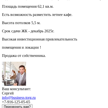
Площадь помещения 62,1 кв.м.
Есть возможность разместить летнее кафе.
Высота потолков 5,5 м.
Срок сдачи ЖК - декабрь 2025г.
Высокая инвестиционная привлекательность
помещения и локации !
Продажа от собственника.
Ваш консультант:
Сергей
info@business-torg.ru
+7-916-125-05-65
Перезвонить вам?