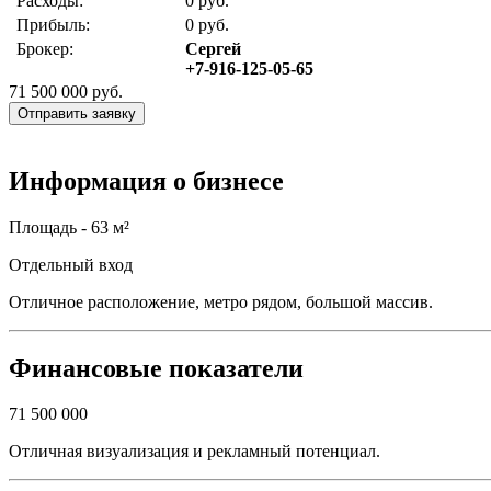
Расходы:
0 руб.
Прибыль:
0 руб.
Брокер:
Сергей
+7-916-125-05-65
71 500 000
руб.
Отправить заявку
Информация о бизнесе
Площадь - 63 м²
Отдельный вход
Отличное расположение, метро рядом, большой массив.
Финансовые показатели
71 500 000
Отличная визуализация и рекламный потенциал.