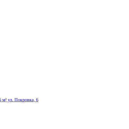
м² ул. Покровка, 6