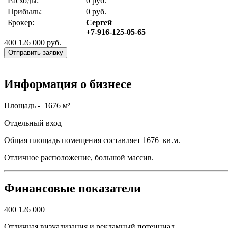
Расходы:
0 руб.
Прибыль:
0 руб.
Брокер:
Сергей
+7-916-125-05-65
400 126 000
руб.
Отправить заявку
Информация о бизнесе
Площадь - 1676 м²
Отдельный вход
Общая площадь помещения составляет 1676 кв.м.
Отличное расположение, большой массив.
Финансовые показатели
400 126 000
Отличная визуализация и рекламный потенциал.