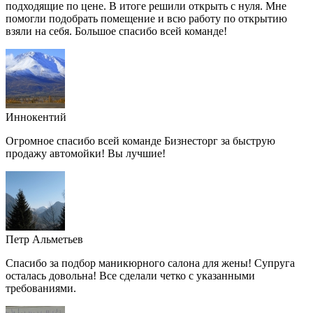
подходящие по цене. В итоге решили открыть с нуля. Мне
помогли подобрать помещение и всю работу по открытию
взяли на себя. Большое спасибо всей команде!
Иннокентий
Огромное спасибо всей команде Бизнесторг за быструю
продажу автомойки! Вы лучшие!
Петр Альметьев
Спасибо за подбор маникюрного салона для жены! Супруга
осталась довольна! Все сделали четко с указанными
требованиями.