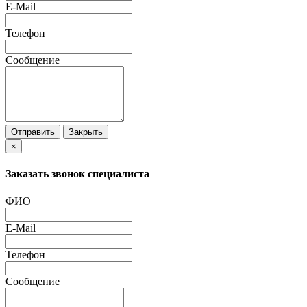
E-Mail
Телефон
Сообщение
Отправить
Закрыть
×
Заказать звонок специалиста
ФИО
E-Mail
Телефон
Сообщение