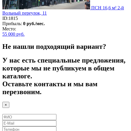
ПСН 16,6 м² 2-й
Вольный переулок, 11
ID:1815
Прибыль:
0 руб./мес.
Место:
55 000
руб.
Не нашли подходящий вариант?
У нас есть специальные предложения,
которые мы не публикуем в общем
каталоге.
Оставьте контакты и мы вам
перезвоним.
×