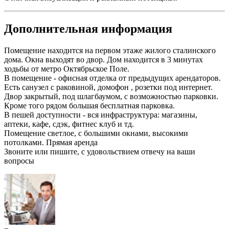
Дополнительная информация
Помещение находится на первом этаже жилого сталинского
дома. Окна выходят во двор. Дом находится в 3 минутах
ходьбы от метро Октябрьское Поле.
В помещение - офисная отделка от предыдущих арендаторов.
Есть санузел с раковиной, домофон , розетки под интернет.
Двор закрытый, под шлагбаумом, с возможностью парковки.
Кроме того рядом большая бесплатная парковка.
В пешей доступности - вся инфраструктура: магазины,
аптеки, кафе, сдэк, фитнес клуб и тд.
Помещение светлое, с большими окнами, высокими
потолками. Прямая аренда
Звоните или пишите, с удовольствием отвечу на ваши
вопросы