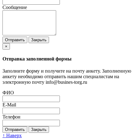
Сообщение
Отправить
Закрыть
×
Отправка заполненной формы
Заполните форму и получите на почту анкету. Заполненную
анкету необходимо отправить нашим специалистам на
электронную почту info@busines-torg.ru
ФИО
E-Mail
Телефон
Отправить
Закрыть
↑ Наверх