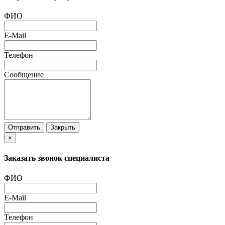
ФИО
E-Mail
Телефон
Сообщение
Отправить
Закрыть
×
Заказать звонок специалиста
ФИО
E-Mail
Телефон