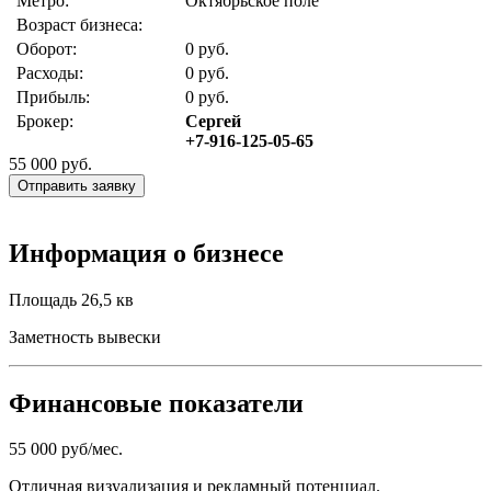
Метро:
Октябрьское поле
Возраст бизнеса:
Оборот:
0 руб.
Расходы:
0 руб.
Прибыль:
0 руб.
Брокер:
Сергей
+7-916-125-05-65
55 000
руб.
Отправить заявку
Информация о бизнесе
Площадь 26,5 кв
Заметность вывески
Финансовые показатели
55 000 руб/мес.
Отличная визуализация и рекламный потенциал.