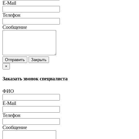
E-Mail
Телефон
Сообщение
Отправить
Закрыть
×
Заказать звонок специалиста
ФИО
E-Mail
Телефон
Сообщение