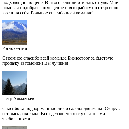
подходящие по цене. В итоге решили открыть с нуля. Мне
помогли подобрать помещение и всю работу по открытию
взяли на себя. Большое спасибо всей команде!
Иннокентий
Огромное спасибо всей команде Бизнесторг за быструю
продажу автомойки! Вы лучшие!
Петр Альметьев
Спасибо за подбор маникюрного салона для жены! Супруга
осталась довольна! Все сделали четко с указанными
требованиями.