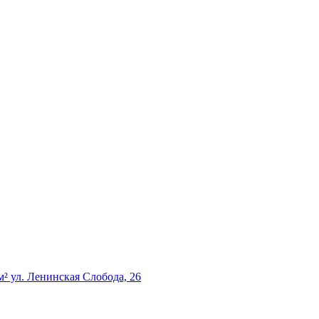
² ул. Ленинская Слобода, 26