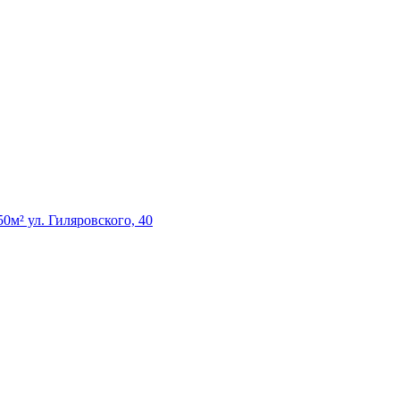
² ул. Гиляровского, 40