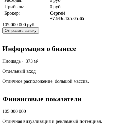
Расходы:
0 руб.
Прибыль:
0 руб.
Брокер:
Сергей
+7-916-125-05-65
105 000 000
руб.
Отправить заявку
Информация о бизнесе
Площадь - 373 м²
Отдельный вход
Отличное расположение, большой массив.
Финансовые показатели
105 000 000
Отличная визуализация и рекламный потенциал.