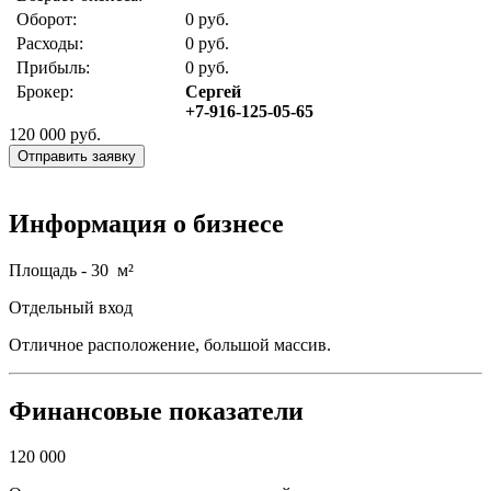
Оборот:
0 руб.
Расходы:
0 руб.
Прибыль:
0 руб.
Брокер:
Сергей
+7-916-125-05-65
120 000
руб.
Отправить заявку
Информация о бизнесе
Площадь - 30 м²
Отдельный вход
Отличное расположение, большой массив.
Финансовые показатели
120 000