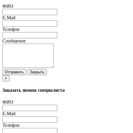
ФИО
E-Mail
Телефон
Сообщение
Отправить
Закрыть
×
Заказать звонок специалиста
ФИО
E-Mail
Телефон