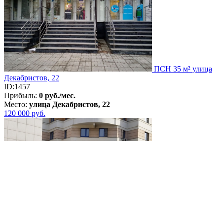
ПСН 35 м² улица
Декабристов, 22
ID:1457
Прибыль:
0 руб./мес.
Место:
улица Декабристов, 22
120 000
руб.