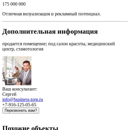
175 000 000
Отличная визуализация и рекламный потенциал.
Дополнительная информация
продается помещение; под салон красоты, медицинский
центр, стамотология
Ваш консультант:
Сергей
info@business-torg.ru
+7-916-125-05-65
Перезвонить вам?
Похожие объекты