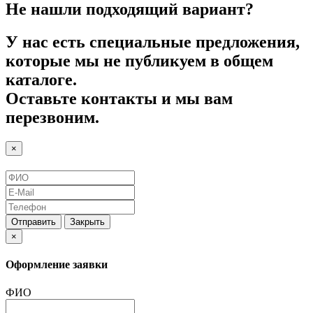
Не нашли подходящий вариант?
У нас есть специальные предложения,
которые мы не публикуем в общем
каталоге.
Оставьте контакты и мы вам
перезвоним.
×
Отправить
Закрыть
×
Оформление заявки
ФИО