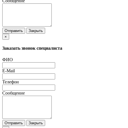
Сообщение
Отправить
Закрыть
×
Заказать звонок специалиста
ФИО
E-Mail
Телефон
Сообщение
Отправить
Закрыть