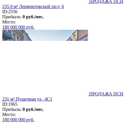
ПРОДАЖА ПСН
235.9 м² Лермонтовский пр-т, 6
ID:2556
Прибыль:
0 руб./мес.
Место:
180 000 000
руб.
ПРОДАЖА ПСН
231 м² Пушечная ул., 4С1
ID:1965
Прибыль:
0 руб./мес.
Место:
180 000 000
руб.