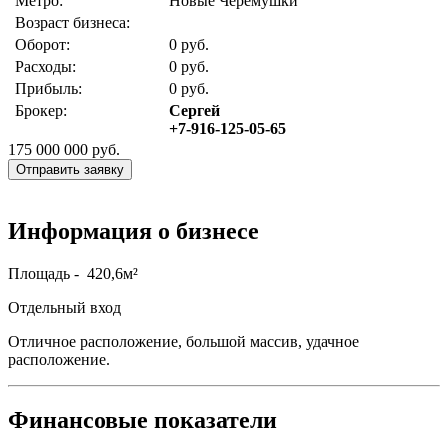
Метро:
Новые Черемушки
Возраст бизнеса:
Оборот:
0 руб.
Расходы:
0 руб.
Прибыль:
0 руб.
Брокер:
Сергей
+7-916-125-05-65
175 000 000
руб.
Отправить заявку
Информация о бизнесе
Площадь - 420,6м²
Отдельный вход
Отличное расположение, большой массив, удачное
расположение.
Финансовые показатели