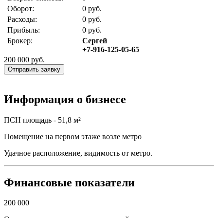
Оборот:
0 руб.
Расходы:
0 руб.
Прибыль:
0 руб.
Брокер:
Сергей
+7-916-125-05-65
200 000
руб.
Отправить заявку
Информация о бизнесе
ПСН площадь - 51,8 м²
Помещение на первом этаже возле метро
Удачное расположение, видимость от метро.
Финансовые показатели
200 000