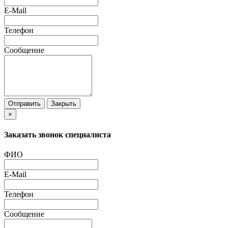
E-Mail
Телефон
Сообщение
Отправить
Закрыть
×
Заказать звонок специалиста
ФИО
E-Mail
Телефон
Сообщение