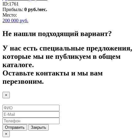
ID:1761
Прибыль:
0 руб./мес.
Место:
200 000
руб.
Не нашли подходящий вариант?
У нас есть специальные предложения,
которые мы не публикуем в общем
каталоге.
Оставьте контакты и мы вам
перезвоним.
×
Отправить
Закрыть
×