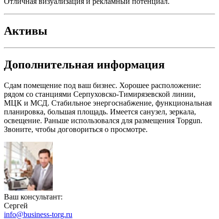
Отличная визуализация и рекламный потенциал.
Активы
Дополнительная информация
Сдам помещение под ваш бизнес. Хорошее расположение:
рядом со станциями Серпуховско-Тимирязевской линии,
МЦК и МСД. Стабильное энергоснабжение, функциональная
планировка, большая площадь. Имеется санузел, зеркала,
освещение. Раньше использовался для размещения Topgun.
Звоните, чтобы договориться о просмотре.
Ваш консультант:
Сергей
info@business-torg.ru