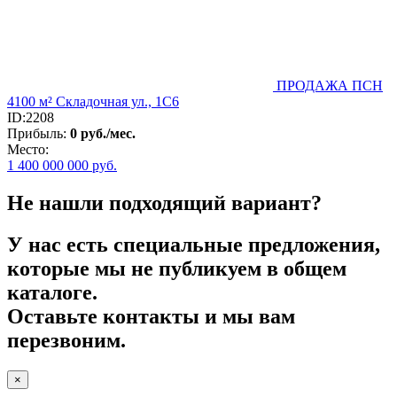
ПРОДАЖА ПСН
4100 м² Складочная ул., 1С6
ID:2208
Прибыль:
0 руб./мес.
Место:
1 400 000 000
руб.
Не нашли подходящий вариант?
У нас есть специальные предложения,
которые мы не публикуем в общем
каталоге.
Оставьте контакты и мы вам
перезвоним.
×