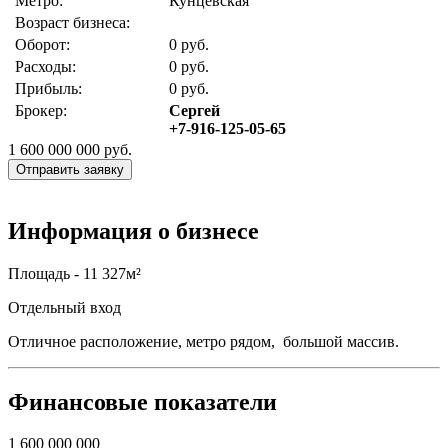
Метро:
Кунцевская
Возраст бизнеса:
Оборот:
0 руб.
Расходы:
0 руб.
Прибыль:
0 руб.
Брокер:
Сергей
+7-916-125-05-65
1 600 000 000
руб.
Отправить заявку
Информация о бизнесе
Площадь - 11 327м²
Отдельный вход
Отличное расположение, метро рядом, большой массив.
Финансовые показатели
1 600 000 000