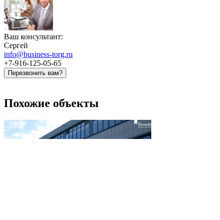
Ваш консультант:
Сергей
info@business-torg.ru
+7-916-125-05-65
Перезвонить вам?
Похожие объекты