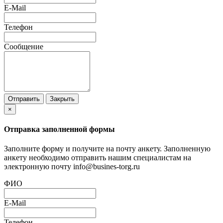
E-Mail
Телефон
Сообщение
Отправить
Закрыть
×
Отправка заполненной формы
Заполните форму и получите на почту анкету. Заполненную
анкету необходимо отправить нашим специалистам на
электронную почту info@busines-torg.ru
ФИО
E-Mail
Телефон