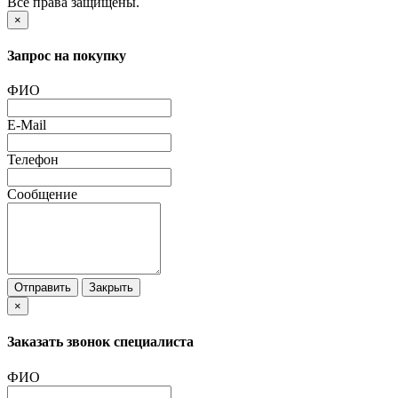
Все права защищены.
×
Запрос на покупку
ФИО
E-Mail
Телефон
Сообщение
Отправить
Закрыть
×
Заказать звонок специалиста
ФИО