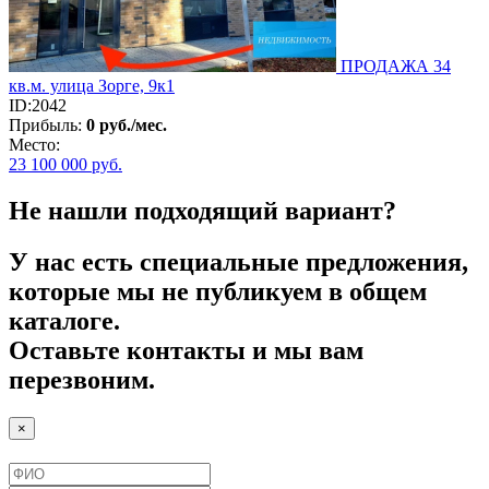
ПРОДАЖА 34
кв.м. улица Зорге, 9к1
ID:2042
Прибыль:
0 руб./мес.
Место:
23 100 000
руб.
Не нашли подходящий вариант?
У нас есть специальные предложения,
которые мы не публикуем в общем
каталоге.
Оставьте контакты и мы вам
перезвоним.
×