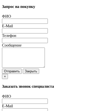
Запрос на покупку
ФИО
E-Mail
Телефон
Сообщение
Отправить
Закрыть
×
Заказать звонок специалиста
ФИО
E-Mail