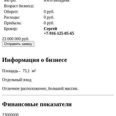
Метро:
Юго-Западная
Возраст бизнеса:
Оборот:
0 руб.
Расходы:
0 руб.
Прибыль:
0 руб.
Брокер:
Сергей
+7-916-125-05-65
23 000 000
руб.
Отправить заявку
Информация о бизнесе
Площадь - 75,1 м²
Отдельный вход
Отличное расположение, большой массив.
Финансовые показатели
23000000