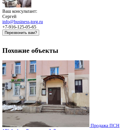
Ваш консультант:
Сергей
info@business-torg.ru
+7-916-125-05-65
Перезвонить вам?
Похожие объекты
Продажа ПСН