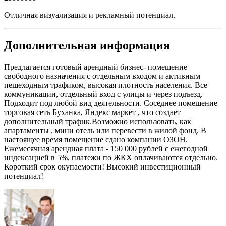
Отличная визуализация и рекламный потенциал.
Дополнительная информация
Предлагается готовый арендный бизнес- помещение
свободного назначения с отдельным входом и активным
пешеходным трафиком, высокая плотность населения. Все
коммуникации, отдельный вход с улицы и через подъезд.
Подходит под любой вид деятельности. Соседнее помещение
торговая сеть Буханка, Яндекс маркет , что создает
дополнительный трафик.Возможно использовать, как
апартаменты , мини отель или перевести в жилой фонд. В
настоящее время помещение сдано компании ОЗОН.
Ежемесячная арендная плата - 150 000 рублей с ежегодной
индексацией в 5%, платежи по ЖКХ оплачиваются отдельно.
Короткий срок окупаемости! Высокий инвестиционный
потенциал!