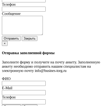
Телефон
Сообщение
Отправить
Закрыть
×
Отправка заполненной формы
Заполните форму и получите на почту анкету. Заполненную
анкету необходимо отправить нашим специалистам на
электронную почту info@busines-torg.ru
ФИО
E-Mail
Телефон