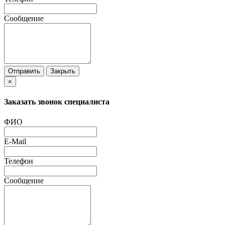
Сообщение
Отправить
Закрыть
×
Заказать звонок специалиста
ФИО
E-Mail
Телефон
Сообщение