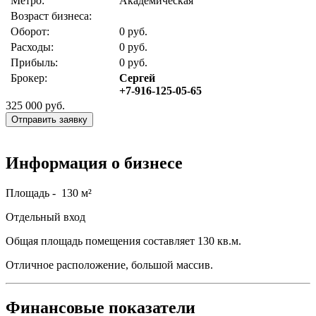
Метро:
Академическая
Возраст бизнеса:
Оборот:
0 руб.
Расходы:
0 руб.
Прибыль:
0 руб.
Брокер:
Сергей
+7-916-125-05-65
325 000
руб.
Отправить заявку
Информация о бизнесе
Площадь - 130 м²
Отдельный вход
Общая площадь помещения составляет 130 кв.м.
Отличное расположение, большой массив.
Финансовые показатели