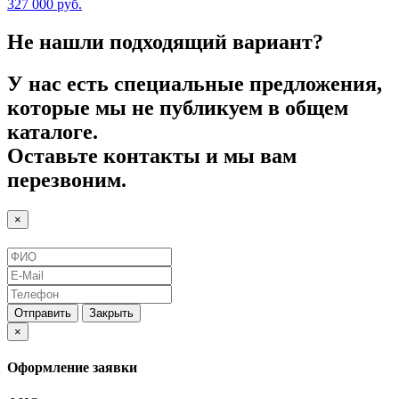
327 000
руб.
Не нашли подходящий вариант?
У нас есть специальные предложения,
которые мы не публикуем в общем
каталоге.
Оставьте контакты и мы вам
перезвоним.
×
Отправить
Закрыть
×
Оформление заявки