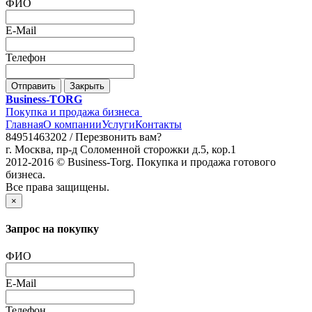
ФИО
E-Mail
Телефон
Отправить
Закрыть
Business-TORG
Покупка и продажа бизнеса
Главная
О компании
Услуги
Контакты
84951463202 /
Перезвонить вам?
г. Москва, пр-д Соломенной сторожки д.5, кор.1
2012-2016 © Business-Torg. Покупка и продажа готового
бизнеса.
Все права защищены.
×
Запрос на покупку
ФИО
E-Mail
Телефон