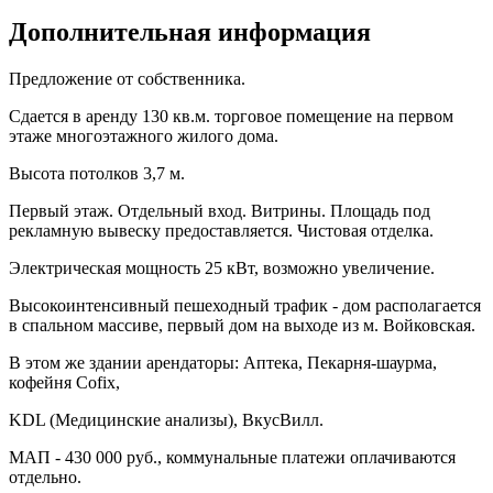
Дополнительная информация
Предложение от собственника.
Сдается в аренду 130 кв.м. торговое помещение на первом
этаже многоэтажного жилого дома.
Высота потолков 3,7 м.
Первый этаж. Отдельный вход. Витрины. Площадь под
рекламную вывеску предоставляется. Чистовая отделка.
Электрическая мощность 25 кВт, возможно увеличение.
Высокоинтенсивный пешеходный трафик - дом располагается
в спальном массиве, первый дом на выходе из м. Войковская.
В этом же здании арендаторы: Аптека, Пекарня-шаурма,
кофейня Cofix,
KDL (Медицинские анализы), ВкусВилл.
МАП - 430 000 руб., коммунальные платежи оплачиваются
отдельно.