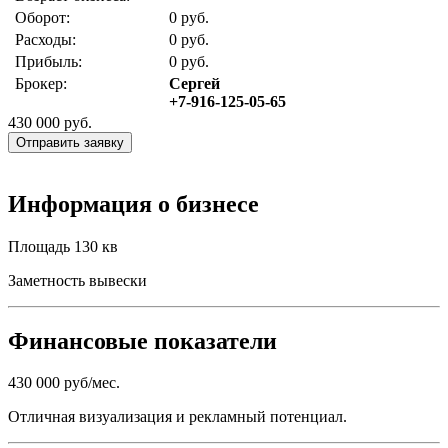
Оборот:
0 руб.
Расходы:
0 руб.
Прибыль:
0 руб.
Брокер:
Сергей
+7-916-125-05-65
430 000
руб.
Отправить заявку
Информация о бизнесе
Площадь 130 кв
Заметность вывески
Финансовые показатели
430 000 руб/мес.
Отличная визуализация и рекламный потенциал.