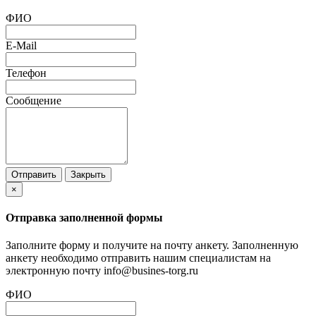
ФИО
E-Mail
Телефон
Сообщение
Отправить
Закрыть
×
Отправка заполненной формы
Заполните форму и получите на почту анкету. Заполненную
анкету необходимо отправить нашим специалистам на
электронную почту info@busines-torg.ru
ФИО