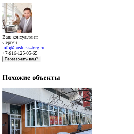
Ваш консультант:
Сергей
info@business-torg.ru
+7-916-125-05-65
Перезвонить вам?
Похожие объекты