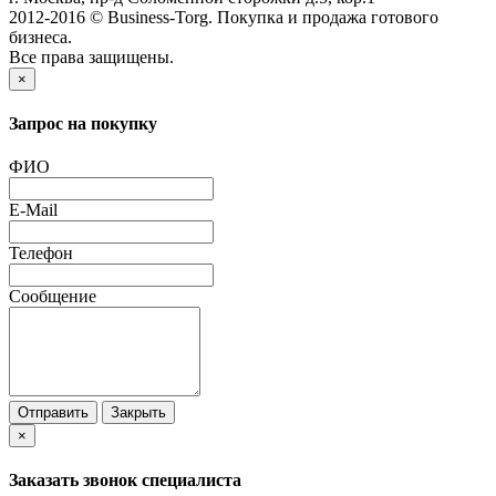
2012-2016 © Business-Torg. Покупка и продажа готового
бизнеса.
Все права защищены.
×
Запрос на покупку
ФИО
E-Mail
Телефон
Сообщение
Отправить
Закрыть
×
Заказать звонок специалиста