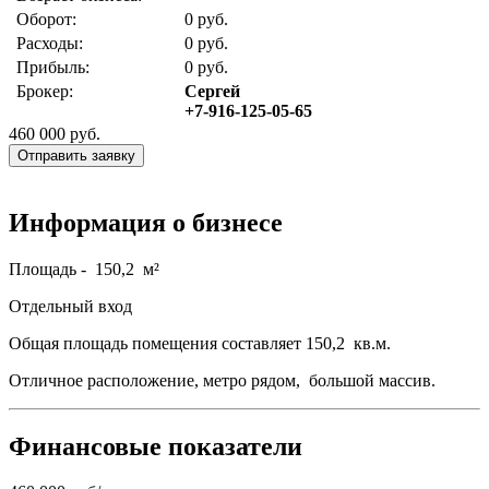
Оборот:
0 руб.
Расходы:
0 руб.
Прибыль:
0 руб.
Брокер:
Сергей
+7-916-125-05-65
460 000
руб.
Отправить заявку
Информация о бизнесе
Площадь - 150,2 м²
Отдельный вход
Общая площадь помещения составляет 150,2 кв.м.
Отличное расположение, метро рядом, большой массив.
Финансовые показатели