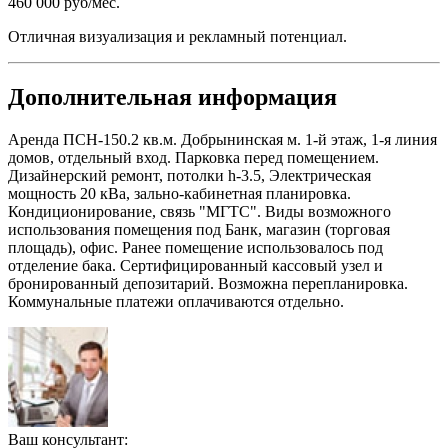
460 000 руб/мес.
Отличная визуализация и рекламный потенциал.
Дополнительная информация
Аренда ПСН-150.2 кв.м. Добрынинская м. 1-й этаж, 1-я линия
домов, отдельный вход. Парковка перед помещением.
Дизайнерский ремонт, потолки h-3.5, Электрическая
мощность 20 кВа, зально-кабинетная планировка.
Кондиционирование, связь "МГТС". Виды возможного
использования помещения под Банк, магазин (торговая
площадь), офис. Ранее помещение использовалось под
отделение бака. Сертифицированный кассовый узел и
бронированный депозитарий. Возможна перепланировка.
Коммунальные платежи оплачиваются отдельно.
Ваш консультант: