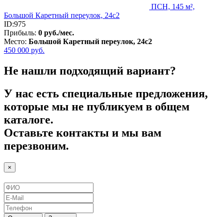
ПСН, 145 м²,
Большой Каретный переулок, 24с2
ID:975
Прибыль:
0 руб./мес.
Место:
Большой Каретный переулок, 24с2
450 000
руб.
Не нашли подходящий вариант?
У нас есть специальные предложения,
которые мы не публикуем в общем
каталоге.
Оставьте контакты и мы вам
перезвоним.
×