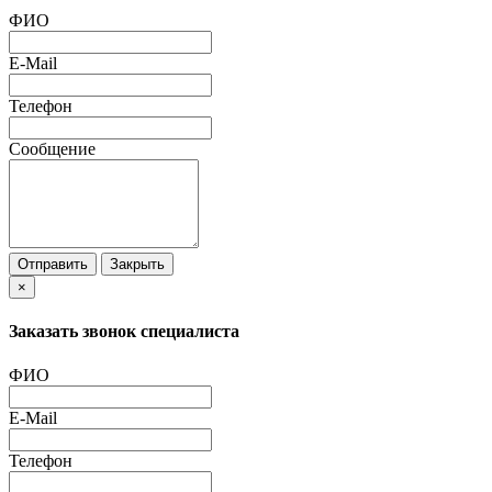
ФИО
E-Mail
Телефон
Сообщение
Отправить
Закрыть
×
Заказать звонок специалиста
ФИО
E-Mail
Телефон