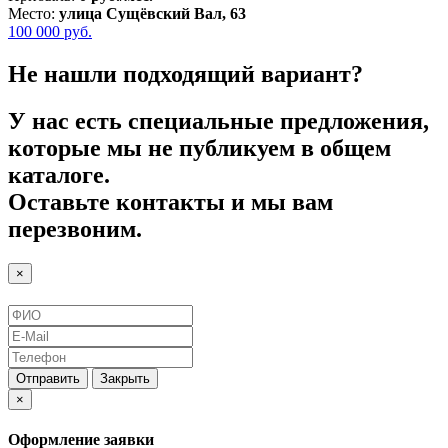
Место:
улица Сущёвский Вал, 63
100 000
руб.
Не нашли подходящий вариант?
У нас есть специальные предложения,
которые мы не публикуем в общем
каталоге.
Оставьте контакты и мы вам
перезвоним.
×
Отправить
Закрыть
×
Оформление заявки