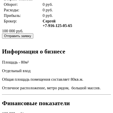
Оборот:
0 руб.
Расходы:
0 руб.
Прибыль:
0 руб.
Брокер:
Сергей
+7-916-125-05-65
100 000
руб.
Отправить заявку
Информация о бизнесе
Площадь - 80м²
Отдельный вход
Общая площадь помещения составляет 80кв.м.
Отличное расположение, метро рядом, большой массив.
Финансовые показатели