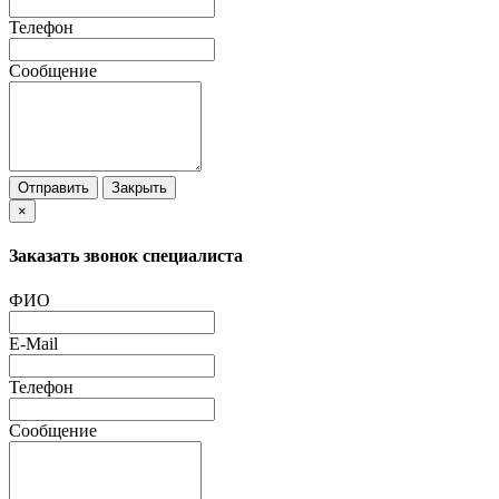
Телефон
Сообщение
Отправить
Закрыть
×
Заказать звонок специалиста
ФИО
E-Mail
Телефон
Сообщение