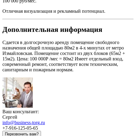
100 000 руб/мес.
Отличная визуализация и рекламный потенциал.
Дополнительная информация
Сдается в долгосрочную аренду помещение свободного
назначения общей площадью 80м2 в 4-х минутах от метро
Измайловская. Помещение состоит из двух блоков (65м2 +
15м2). Цена: 100 000Р /мес = 80м2 Имеет отдельный вход,
современный ремонт, соответствует всем техническим,
санитарным и пожарным нормам.
Ваш консультант:
Сергей
info@business-torg.ru
+7-916-125-05-65
Перезвонить вам?