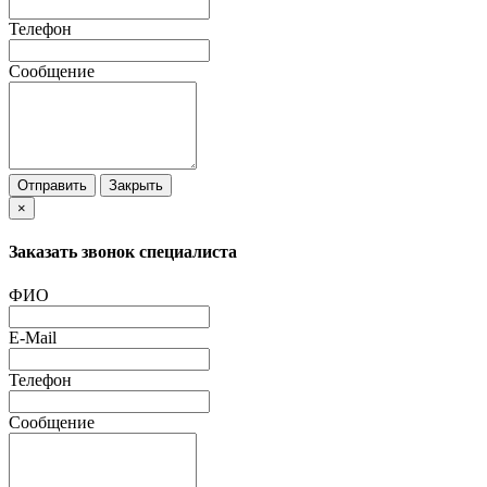
Телефон
Сообщение
Отправить
Закрыть
×
Заказать звонок специалиста
ФИО
E-Mail
Телефон
Сообщение