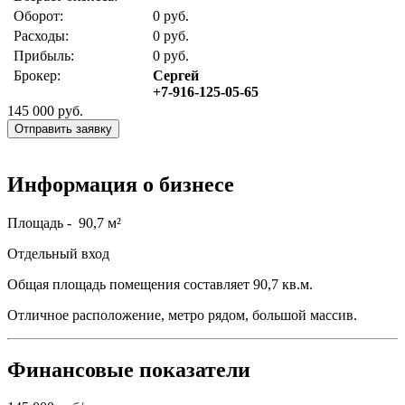
Оборот:
0 руб.
Расходы:
0 руб.
Прибыль:
0 руб.
Брокер:
Сергей
+7-916-125-05-65
145 000
руб.
Отправить заявку
Информация о бизнесе
Площадь - 90,7 м²
Отдельный вход
Общая площадь помещения составляет 90,7 кв.м.
Отличное расположение, метро рядом, большой массив.
Финансовые показатели