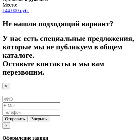
Место:
144 000
руб.
Не нашли подходящий вариант?
У нас есть специальные предложения,
которые мы не публикуем в общем
каталоге.
Оставьте контакты и мы вам
перезвоним.
×
Отправить
Закрыть
×
Оформление заявки