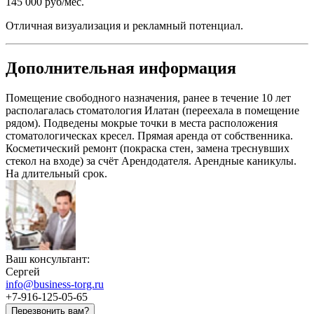
145 000 руб/мес.
Отличная визуализация и рекламный потенциал.
Дополнительная информация
Помещение свободного назначения, ранее в течение 10 лет
располагалась стоматология Илатан (переехала в помещение
рядом). Подведены мокрые точки в места расположения
стоматологическах кресел. Прямая аренда от собственника.
Косметический ремонт (покраска стен, замена треснувших
стекол на входе) за счёт Арендодателя. Арендные каникулы.
На длительный срок.
Ваш консультант:
Сергей
info@business-torg.ru
+7-916-125-05-65
Перезвонить вам?