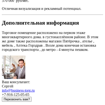
370 000 руб/мес.
Отличная визуализация и рекламный потенциал.
Дополнительная информация
Торговое помещение расположено на первом этаже
многоквартирного дома. в густонаселённом районе. В этом
же доме также расположены магазин Пятёрочка , ателье ,
мебель , Аптека Горздрав . Возле дома конечная остановка
городского транспорта , до метро - 4 минуты пешком.
Ваш консультант:
Сергей
info@business-torg.ru
+7-916-125-05-65
Перезвонить вам?