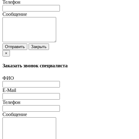
Телефон
Сообщение
Отправить
Закрыть
×
Заказать звонок специалиста
ФИО
E-Mail
Телефон
Сообщение