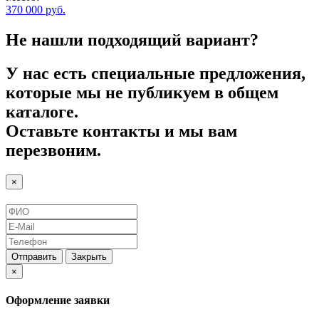
370 000
руб.
Не нашли подходящий вариант?
У нас есть специальные предложения,
которые мы не публикуем в общем
каталоге.
Оставьте контакты и мы вам
перезвоним.
×
Отправить
Закрыть
×
Оформление заявки