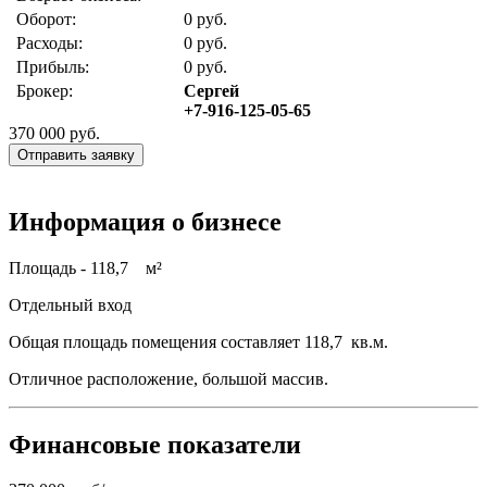
Оборот:
0 руб.
Расходы:
0 руб.
Прибыль:
0 руб.
Брокер:
Сергей
+7-916-125-05-65
370 000
руб.
Отправить заявку
Информация о бизнесе
Площадь - 118,7 м²
Отдельный вход
Общая площадь помещения составляет 118,7 кв.м.
Отличное расположение, большой массив.
Финансовые показатели