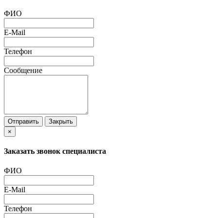
ФИО
E-Mail
Телефон
Сообщение
Отправить
Закрыть
×
Заказать звонок специалиста
ФИО
E-Mail
Телефон