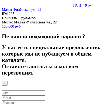
ПСН, 79 м²,
Малая Филёвская ул., 22
ID:1295
Прибыль:
0 руб./мес.
Место:
Малая Филёвская ул., 22
160 000
руб.
Не нашли подходящий вариант?
У нас есть специальные предложения,
которые мы не публикуем в общем
каталоге.
Оставьте контакты и мы вам
перезвоним.
×