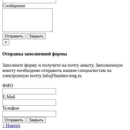
Сообщение
Отправить
Закрыть
×
Отправка заполненной формы
Заполните форму и получите на почту анкету. Заполненную
анкету необходимо отправить нашим специалистам на
электронную почту info@busines-torg.ru
ФИО
E-Mail
Телефон
Отправить
Закрыть
↑ Наверх