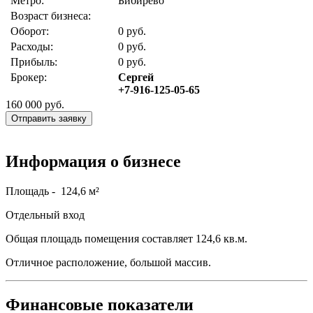
Метро:
Бибирево
Возраст бизнеса:
Оборот:
0 руб.
Расходы:
0 руб.
Прибыль:
0 руб.
Брокер:
Сергей
+7-916-125-05-65
160 000
руб.
Отправить заявку
Информация о бизнесе
Площадь - 124,6 м²
Отдельный вход
Общая площадь помещения составляет 124,6 кв.м.
Отличное расположение, большой массив.
Финансовые показатели