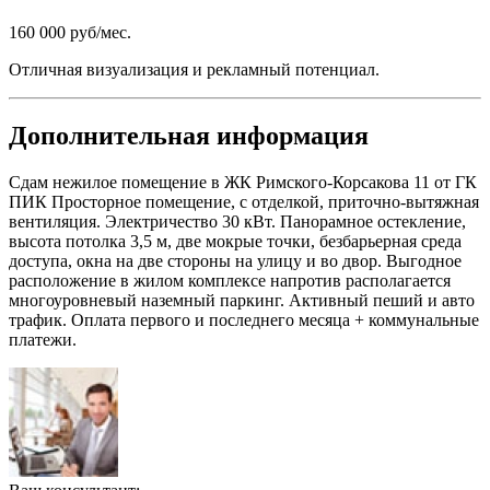
160 000 руб/мес.
Отличная визуализация и рекламный потенциал.
Дополнительная информация
Сдам нежилое помещение в ЖК Римского-Корсакова 11 от ГК
ПИК Просторное помещение, с отделкой, приточно-вытяжная
вентиляция. Электричество 30 кВт. Панорамное остекление,
высота потолка 3,5 м, две мокрые точки, безбарьерная среда
доступа, окна на две стороны на улицу и во двор. Выгодное
расположение в жилом комплексе напротив располагается
многоуровневый наземный паркинг. Активный пеший и авто
трафик. Оплата первого и последнего месяца + коммунальные
платежи.