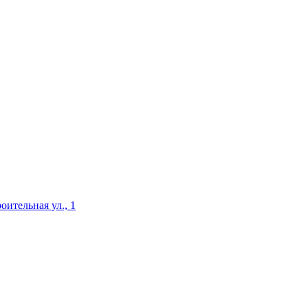
оительная ул., 1