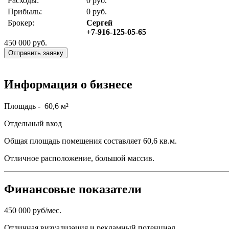
Расходы:
0 руб.
Прибыль:
0 руб.
Брокер:
Сергей
+7-916-125-05-65
450 000
руб.
Отправить заявку
Информация о бизнесе
Площадь - 60,6 м²
Отдельный вход
Общая площадь помещения составляет 60,6 кв.м.
Отличное расположение, большой массив.
Финансовые показатели
450 000 руб/мес.
Отличная визуализация и рекламный потенциал.