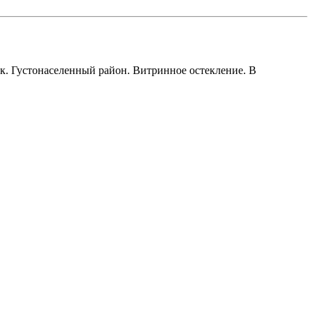
к. Густонаселенный район. Витринное остекление. В