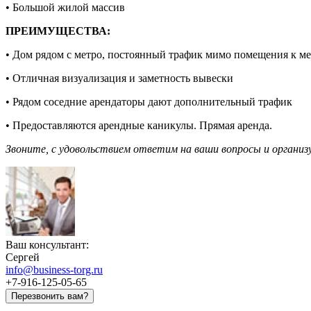
• Большой жилой массив
ПРЕИМУЩЕСТВА:
• Дом рядом с метро, постоянный трафик мимо помещения к м
• Отличная визуализация и заметность вывески
• Рядом соседние арендаторы дают дополнительный трафик
• Предоставляются арендные каникулы. Прямая аренда.
Звоните, с удовольствием ответим на ваши вопросы и организ
Ваш консультант:
Сергей
info@business-torg.ru
+7-916-125-05-65
Перезвонить вам?