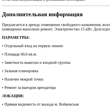
Дополнительная информация
Предлагается в аренду помещение свободного назначения, воз
помещении выполнен ремонт. Электричество 15 кВт. Долгосро
ПАРАМЕТРЫ:
• Отдельный вход на первую линию
• Площадь 60,6 кв.м.
• Заметность вывески и входной группы
• Зальная планировка
• Наличие мокрой точки
• Ремонт за выездом арендатора
ЛОКАЦИЯ:
• Прямая видимость от выхода м. Войковская