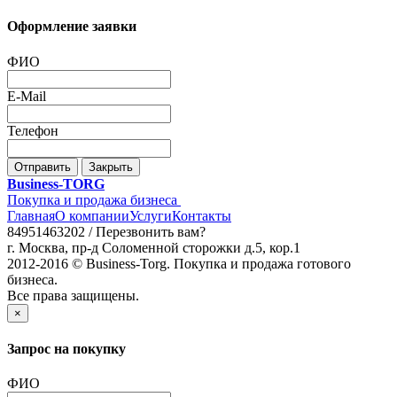
Оформление заявки
ФИО
E-Mail
Телефон
Отправить
Закрыть
Business-TORG
Покупка и продажа бизнеса
Главная
О компании
Услуги
Контакты
84951463202 /
Перезвонить вам?
г. Москва, пр-д Соломенной сторожки д.5, кор.1
2012-2016 © Business-Torg. Покупка и продажа готового
бизнеса.
Все права защищены.
×
Запрос на покупку
ФИО