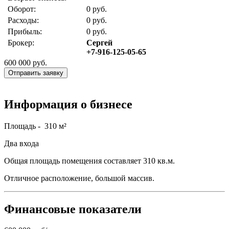
Оборот:
0 руб.
Расходы:
0 руб.
Прибыль:
0 руб.
Брокер:
Сергей
+7-916-125-05-65
600 000
руб.
Отправить заявку
Информация о бизнесе
Площадь - 310 м²
Два входа
Общая площадь помещения составляет 310 кв.м.
Отличное расположение, большой массив.
Финансовые показатели