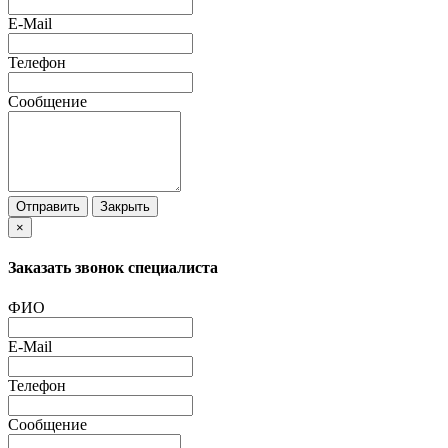
E-Mail
Телефон
Сообщение
Отправить
Закрыть
×
Заказать звонок специалиста
ФИО
E-Mail
Телефон
Сообщение