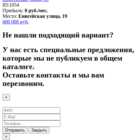
ID:1054
Прибыль:
0 руб./мес.
Место:
Енисейская улица, 19
600 000
руб.
Не нашли подходящий вариант?
У нас есть специальные предложения,
которые мы не публикуем в общем
каталоге.
Оставьте контакты и мы вам
перезвоним.
×
Отправить
Закрыть
×