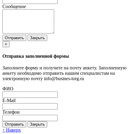
Сообщение
Отправить
Закрыть
×
Отправка заполненной формы
Заполните форму и получите на почту анкету. Заполненную
анкету необходимо отправить нашим специалистам на
электронную почту info@busines-torg.ru
ФИО
E-Mail
Телефон
Отправить
Закрыть
↑ Наверх