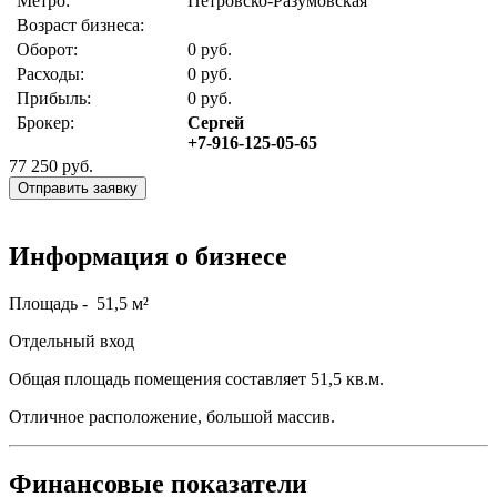
Метро:
Петровско-Разумовская
Возраст бизнеса:
Оборот:
0 руб.
Расходы:
0 руб.
Прибыль:
0 руб.
Брокер:
Сергей
+7-916-125-05-65
77 250
руб.
Отправить заявку
Информация о бизнесе
Площадь - 51,5 м²
Отдельный вход
Общая площадь помещения составляет 51,5 кв.м.
Отличное расположение, большой массив.
Финансовые показатели