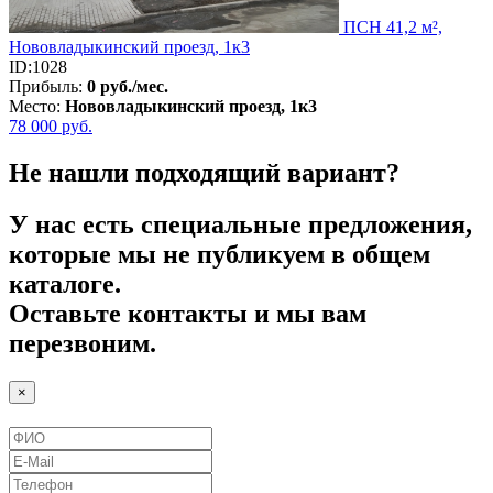
ПСН 41,2 м²,
Нововладыкинский проезд, 1к3
ID:1028
Прибыль:
0 руб./мес.
Место:
Нововладыкинский проезд, 1к3
78 000
руб.
Не нашли подходящий вариант?
У нас есть специальные предложения,
которые мы не публикуем в общем
каталоге.
Оставьте контакты и мы вам
перезвоним.
×