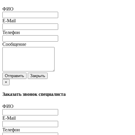
ФИО
E-Mail
Телефон
Сообщение
Отправить
Закрыть
×
Заказать звонок специалиста
ФИО
E-Mail
Телефон