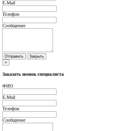
E-Mail
Телефон
Сообщение
Отправить
Закрыть
×
Заказать звонок специалиста
ФИО
E-Mail
Телефон
Сообщение