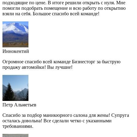
подходящие по цене. В итоге решили открыть с нуля. Мне
помогли подобрать помещение и всю работу по открытию
взяли на себя. Большое спасибо всей команде!
Иннокентий
Огромное спасибо всей команде Бизнесторг за быструю
продажу автомойки! Вы лучшие!
Петр Альметьев
Спасибо за подбор маникюрного салона для жены! Супруга
осталась довольна! Все сделали четко с указанными
требованиями.